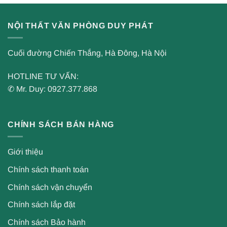
NỘI THẤT VĂN PHÒNG DUY PHÁT
Cuối đường Chiến Thắng, Hà Đông, Hà Nội
HOTLINE TƯ VẤN:
✆ Mr. Duy: 0927.377.868
CHÍNH SÁCH BÁN HÀNG
Giới thiệu
Chính sách thanh toán
Chính sách vận chuyển
Chính sách lắp đặt
Chính sách Bảo hành