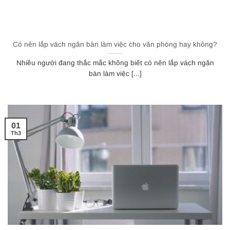
Có nên lắp vách ngăn bàn làm việc cho văn phòng hay không?
Nhiều người đang thắc mắc không biết có nên lắp vách ngăn
bàn làm việc [...]
01
Th3