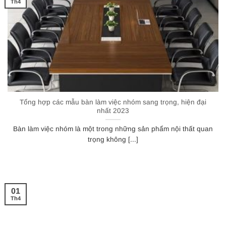
Th4
Tổng hợp các mẫu bàn làm việc nhóm sang trọng, hiện đại
nhất 2023
Bàn làm việc nhóm là một trong những sản phẩm nội thất quan
trọng không [...]
01
Th4