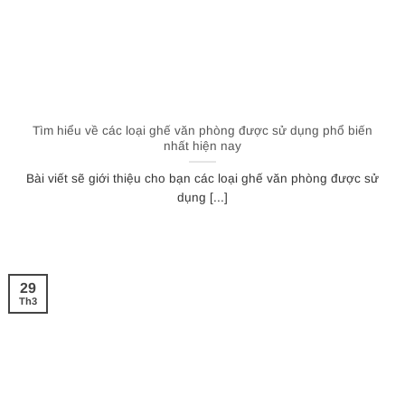
Tìm hiểu về các loại ghế văn phòng được sử dụng phổ biến
nhất hiện nay
Bài viết sẽ giới thiệu cho bạn các loại ghế văn phòng được sử
dụng [...]
29
Th3