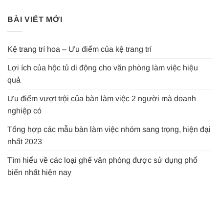
BÀI VIẾT MỚI
Kệ trang trí hoa – Ưu điểm của kệ trang trí
Lợi ích của hộc tủ di động cho văn phòng làm việc hiệu
quả
Ưu điểm vượt trội của bàn làm việc 2 người mà doanh
nghiệp có
Tổng hợp các mẫu bàn làm việc nhóm sang trọng, hiện đại
nhất 2023
Tìm hiểu về các loại ghế văn phòng được sử dụng phổ
biến nhất hiện nay