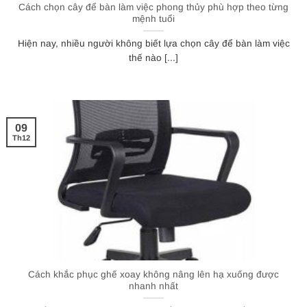
Cách chọn cây để bàn làm việc phong thủy phù hợp theo từng
mệnh tuổi
Hiện nay, nhiều người không biết lựa chọn cây để bàn làm việc
thế nào [...]
09
Th12
Cách khắc phục ghế xoay không nâng lên hạ xuống được
nhanh nhất