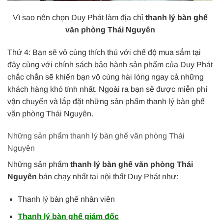
Vì sao nên chọn Duy Phát làm địa chỉ
thanh lý bàn ghế
văn phòng Thái Nguyên
Thứ 4: Bạn sẽ vô cùng thích thú với chế độ mua sắm tại
đây cùng với chính sách bảo hành sản phẩm của Duy Phát
chắc chắn sẽ khiến bạn vô cùng hài lòng ngay cả những
khách hàng khó tính nhất. Ngoài ra bạn sẽ được miễn phí
vận chuyển và lắp đặt những sản phẩm thanh lý bàn ghế
văn phòng Thái Nguyên.
Những sản phẩm thanh lý bàn ghế văn phòng Thái
Nguyên
Những sản phẩm
thanh lý bàn ghế văn phòng Thái
Nguyên
bán chạy nhất tại nội thất Duy Phát như:
Thanh lý bàn ghế nhân viên
Thanh lý bàn ghế giám đốc