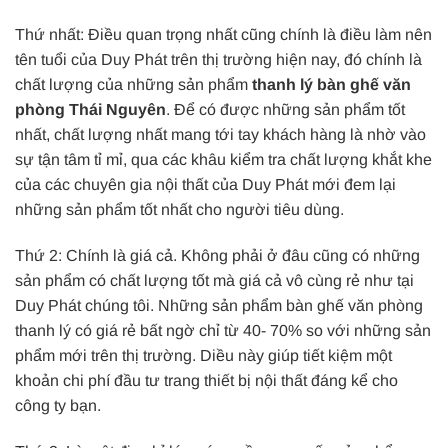
Thứ nhất: Điều quan trọng nhất cũng chính là điều làm nên
tên tuổi của Duy Phát trên thị trường hiện nay, đó chính là
chất lượng của những sản phẩm
thanh lý bàn ghế văn
phòng Thái Nguyên
. Để có được những sản phẩm tốt
nhất, chất lượng nhất mang tới tay khách hàng là nhờ vào
sự tận tâm tỉ mỉ, qua các khâu kiểm tra chất lượng khắt khe
của các chuyên gia nội thất của Duy Phát mới đem lại
những sản phẩm tốt nhất cho người tiêu dùng.
Thứ 2: Chính là giá cả. Không phải ở đâu cũng có những
sản phẩm có chất lượng tốt mà giá cả vô cùng rẻ như tại
Duy Phát chúng tôi. Những sản phẩm bàn ghế văn phòng
thanh lý có giá rẻ bất ngờ chỉ từ 40- 70% so với những sản
phẩm mới trên thị trường. Diều này giúp tiết kiệm một
khoản chi phí đầu tư trang thiết bị nội thất đáng kể cho
công ty bạn.