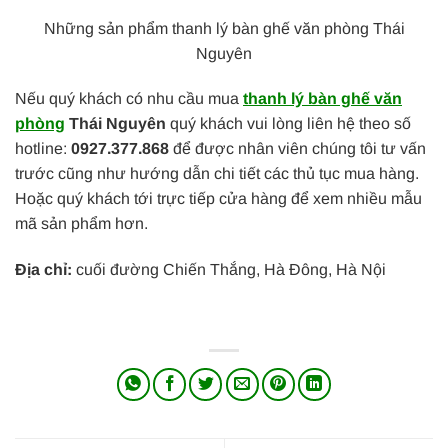
Những sản phẩm thanh lý bàn ghế văn phòng Thái
Nguyên
Nếu quý khách có nhu cầu mua
thanh lý bàn ghế văn
phòng
Thái Nguyên
quý khách vui lòng liên hệ theo số
hotline:
0927.377.868
để được nhân viên chúng tôi tư vấn
trước cũng như hướng dẫn chi tiết các thủ tục mua hàng.
Hoặc quý khách tới trực tiếp cửa hàng để xem nhiều mẫu
mã sản phẩm hơn.
Địa chỉ:
cuối đường Chiến Thắng, Hà Đông, Hà Nội