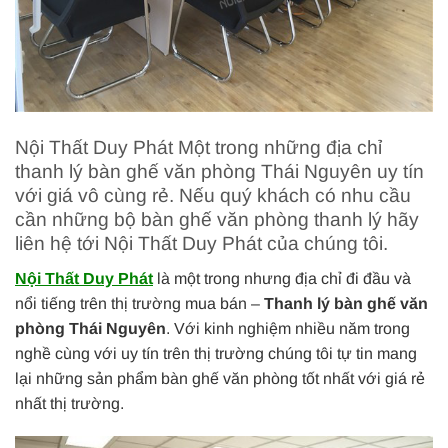
Nội Thất Duy Phát Một trong những địa chỉ
thanh lý bàn ghế văn phòng Thái Nguyên uy tín
với giá vô cùng rẻ. Nếu quý khách có nhu cầu
cần những bộ bàn ghế văn phòng thanh lý hãy
liên hệ tới Nội Thất Duy Phát của chúng tôi.
Nội Thất Duy Phát
là một trong nhưng địa chỉ đi đầu và
nổi tiếng trên thị trường mua bán –
Thanh lý bàn ghế văn
phòng Thái Nguyên
. Với kinh nghiệm nhiều năm trong
nghề cùng với uy tín trên thị trường chúng tôi tự tin mang
lại những sản phẩm bàn ghế văn phòng tốt nhất với giá rẻ
nhất thị trường.