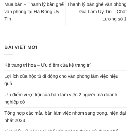
Mua bán – Thanh lý bàn ghế
Thanh lý bàn ghế văn phòng
văn phòng tại Hà Đông Uy
Gia Lâm Uy Tín – Chất
Tín
Lượng số 1
BÀI VIẾT MỚI
Kệ trang trí hoa – Ưu điểm của kệ trang trí
Lợi ích của hộc tủ di động cho văn phòng làm việc hiệu
quả
Ưu điểm vượt trội của bàn làm việc 2 người mà doanh
nghiệp có
Tổng hợp các mẫu bàn làm việc nhóm sang trọng, hiện đại
nhất 2023