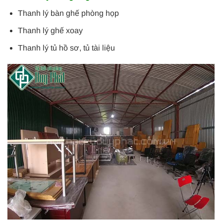
Thanh lý bàn ghế phòng họp
Thanh lý ghế xoay
Thanh lý tủ hồ sơ, tủ tài liệu