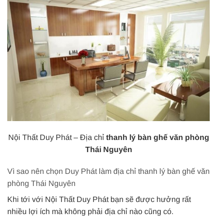
Nội Thất Duy Phát – Địa chỉ
thanh lý bàn ghế văn phòng
Thái Nguyên
Vì sao nên chọn Duy Phát làm địa chỉ thanh lý bàn ghế văn
phòng Thái Nguyên
Khi tới với Nội Thất Duy Phát bạn sẽ được hưởng rất
nhiều lợi ích mà không phải địa chỉ nào cũng có.