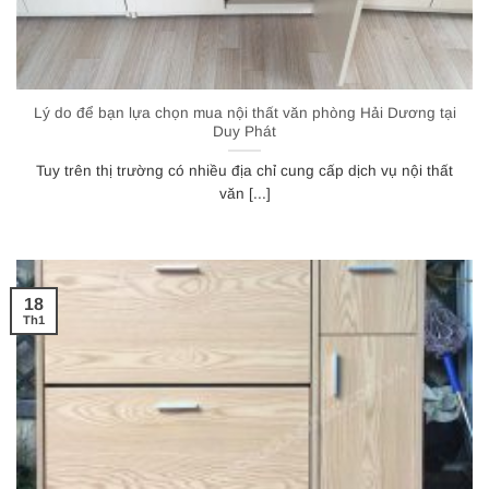
Lý do để bạn lựa chọn mua nội thất văn phòng Hải Dương tại
Duy Phát
Tuy trên thị trường có nhiều địa chỉ cung cấp dịch vụ nội thất
văn [...]
18
Th1