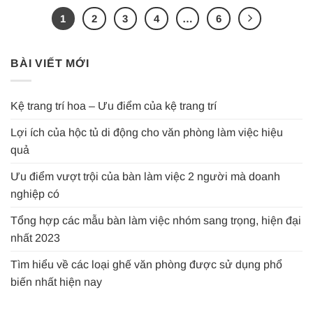
1
2
3
4
…
6
BÀI VIẾT MỚI
Kệ trang trí hoa – Ưu điểm của kệ trang trí
Lợi ích của hộc tủ di động cho văn phòng làm việc hiệu
quả
Ưu điểm vượt trội của bàn làm việc 2 người mà doanh
nghiệp có
Tổng hợp các mẫu bàn làm việc nhóm sang trọng, hiện đại
nhất 2023
Tìm hiểu về các loại ghế văn phòng được sử dụng phổ
biến nhất hiện nay