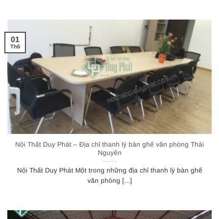
01
Th6
Nội Thất Duy Phát – Địa chỉ thanh lý bàn ghế văn phòng Thái
Nguyên
Nội Thất Duy Phát Một trong những địa chỉ thanh lý bàn ghế
văn phòng [...]