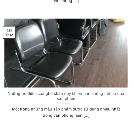
cho không [...]
10
Th12
Những ưu điểm của ghế chân quỳ khiến bạn không thể bỏ qua
sản phẩm
Một trong những mẫu sản phẩm dược sử dụng nhiều nhất
trong văn phòng hiện [...]