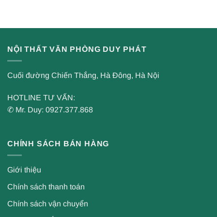
NỘI THẤT VĂN PHÒNG DUY PHÁT
Cuối đường Chiến Thắng, Hà Đông, Hà Nội
HOTLINE TƯ VẤN:
✆ Mr. Duy: 0927.377.868
CHÍNH SÁCH BÁN HÀNG
Giới thiệu
Chính sách thanh toán
Chính sách vận chuyển