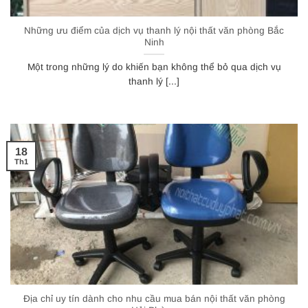
Những ưu điểm của dịch vụ thanh lý nội thất văn phòng Bắc
Ninh
Một trong những lý do khiến bạn không thể bỏ qua dịch vụ
thanh lý [...]
18
Th1
Địa chỉ uy tín dành cho nhu cầu mua bán nội thất văn phòng