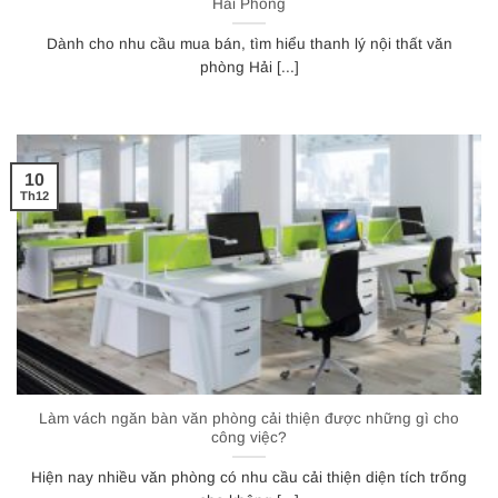
Hải Phòng
Dành cho nhu cầu mua bán, tìm hiểu thanh lý nội thất văn
phòng Hải [...]
10
Th12
Làm vách ngăn bàn văn phòng cải thiện được những gì cho
công việc?
Hiện nay nhiều văn phòng có nhu cầu cải thiện diện tích trống