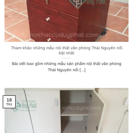
Tham khảo những mẫu nội thất văn phòng Thái Nguyên nổi
bật nhất
Bài viết bao gồm những mẫu sản phẩm nội thất văn phòng
Thái Nguyên nổi [...]
18
Th1