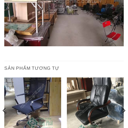
SẢN PHẨM TƯƠNG TỰ