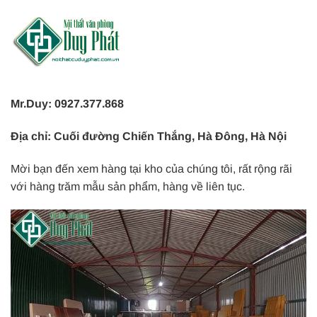
Mr.Duy: 0927.377.868
Địa chỉ: Cuối đường Chiến Thắng, Hà Đông, Hà Nội
Mời bạn đến xem hàng tại kho của chúng tôi, rất rộng rãi
với hàng trăm mẫu sản phẩm, hàng về liên tục.