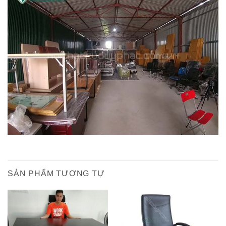
SẢN PHẨM TƯƠNG TỰ