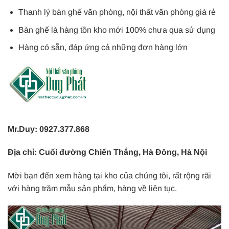
Thanh lý bàn ghế văn phòng, nội thất văn phòng giá rẻ
Bàn ghế là hàng tồn kho mới 100% chưa qua sử dụng
Hàng có sẵn, đáp ứng cả những đơn hàng lớn
Mr.Duy: 0927.377.868
Địa chỉ: Cuối đường Chiến Thắng, Hà Đông, Hà Nội
Mời bạn đến xem hàng tại kho của chúng tôi, rất rộng rãi
với hàng trăm mẫu sản phẩm, hàng về liên tục.