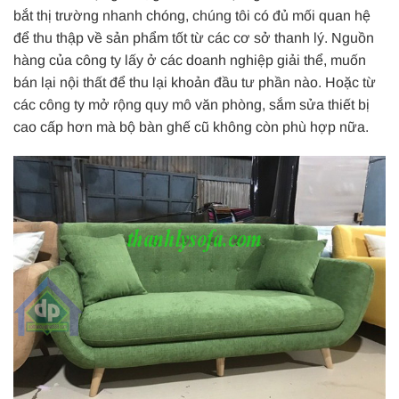
bắt thị trường nhanh chóng, chúng tôi có đủ mối quan hệ
để thu thập về sản phẩm tốt từ các cơ sở thanh lý. Nguồn
hàng của công ty lấy ở các doanh nghiệp giải thể, muốn
bán lại nội thất để thu lại khoản đầu tư phần nào. Hoặc từ
các công ty mở rộng quy mô văn phòng, sắm sửa thiết bị
cao cấp hơn mà bộ bàn ghế cũ không còn phù hợp nữa.