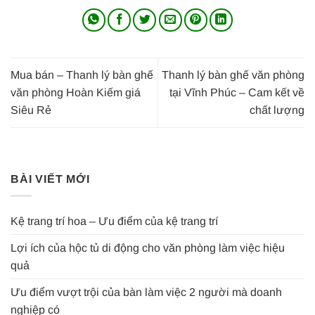
Mua bán – Thanh lý bàn ghế
Thanh lý bàn ghế văn phòng
văn phòng Hoàn Kiếm giá
tại Vĩnh Phúc – Cam kết về
Siêu Rẻ
chất lượng
BÀI VIẾT MỚI
Kệ trang trí hoa – Ưu điểm của kệ trang trí
Lợi ích của hộc tủ di động cho văn phòng làm việc hiệu
quả
Ưu điểm vượt trội của bàn làm việc 2 người mà doanh
nghiệp có