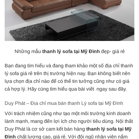
Những mẫu
thanh lý sofa tại Mỹ Đình
đẹp- giá rẻ
Bạn đang tìm hiểu và đang tham khảo một số địa chỉ thanh
lý sofa giá rẻ trên thị trường hiện nay. Bạn không biết nên
lựa chọn địa chỉ nào để có thể tin tưởng cũng như có giá
cả hợp lý. Hãy cùng tìm hiểu qua bài viết ngay sau đây.
Duy Phát – Địa chỉ mua bán thanh Lý sofa tại Mỹ Đình
Với trách nhiệm cũng như tạo một môi trường kinh doanh
lành mạnh, mang đến lợi ích cho người tiêu dùng. Nội thất
Duy Phát là cơ sở cam kết bán hàng
thanh lý sofa tại Mỹ
Đình
chất lượng cao, giá rẻ. Với đội ngũ nhân viên nắm