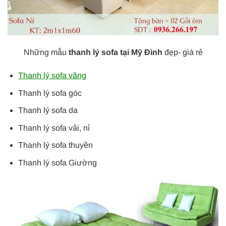
Những mẫu
thanh lý sofa tại Mỹ Đình
đẹp- giá rẻ
Thanh lý sofa văng
Thanh lý sofa góc
Thanh lý sofa da
Thanh lý sofa vải, nỉ
Thanh lý sofa thuyền
Thanh lý sofa Giường