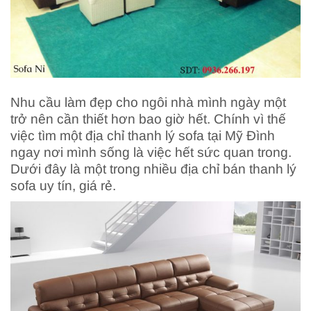
Nhu cầu làm đẹp cho ngôi nhà mình ngày một
trở nên cần thiết hơn bao giờ hết. Chính vì thế
việc tìm một địa chỉ thanh lý sofa tại Mỹ Đình
ngay nơi mình sống là việc hết sức quan trong.
Dưới đây là một trong nhiều địa chỉ bán thanh lý
sofa uy tín, giá rẻ.