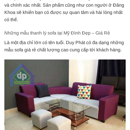
và chính xác nhất. Sản phẩm cũng như con người ở Đăng
Khoa sẽ khiến bạn có được sự quan tâm và hài lòng nhất
có thể.
Những mẫu thanh lý sofa tại Mỹ Đình Đẹp – Giá Rẻ
Là một địa chỉ lớn có tên tuổi. Duy Phát có đa dạng những
mẫu sofa giá rẻ chất lượng cao cung cấp tới khách hàng.