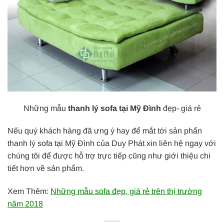
Những mẫu
thanh lý sofa tại Mỹ Đình
đẹp- giá rẻ
Nếu quý khách hàng đã ưng ý hay để mắt tới sản phẩn
thanh lý sofa tại Mỹ Đình của Duy Phát xin liên hệ ngay với
chúng tôi để được hỗ trợ trực tiếp cũng như giới thiệu chi
tiết hơn về sản phẩm.
Xem Thêm:
Những mẫu sofa đẹp, giá rẻ trên thị trường
năm 2018