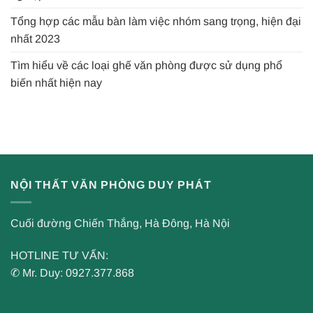
Tổng hợp các mẫu bàn làm việc nhóm sang trọng, hiện đại
nhất 2023
Tìm hiểu về các loại ghế văn phòng được sử dụng phổ
biến nhất hiện nay
NỘI THẤT VĂN PHÒNG DUY PHÁT
Cuối đường Chiến Thắng, Hà Đông, Hà Nội
HOTLINE TƯ VẤN:
✆ Mr. Duy: 0927.377.868