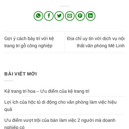
Gợi ý cách bày trí với kệ
Địa chỉ uy tín với dịch vụ nội
trang trí gỗ công nghiệp
thất văn phòng Mê Linh
BÀI VIẾT MỚI
Kệ trang trí hoa – Ưu điểm của kệ trang trí
Lợi ích của hộc tủ di động cho văn phòng làm việc hiệu
quả
Ưu điểm vượt trội của bàn làm việc 2 người mà doanh
nghiệp có