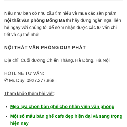
Nếu như bạn có nhu cầu tìm hiểu và mua các sản phẩm
nội thất văn phòng Đống Đa
thì hãy đừng ngần ngại liên
hệ ngay với chúng tôi để sớm nhận được các tư vấn chi
tiết và cụ thể nhé!
NỘI THẤT VĂN PHÒNG DUY PHÁT
Địa chỉ: Cuối đường Chiến Thắng, Hà Đông, Hà Nội
HOTLINE TƯ VẤN:
✆ Mr. Duy: 0927.377.868
Tham khảo thêm bài viết
:
Mẹo lựa chọn bàn ghế cho nhân viên văn phòng
Một số mẫu bàn ghế cafe đẹp hiện đại và sang trọng
hiện nay