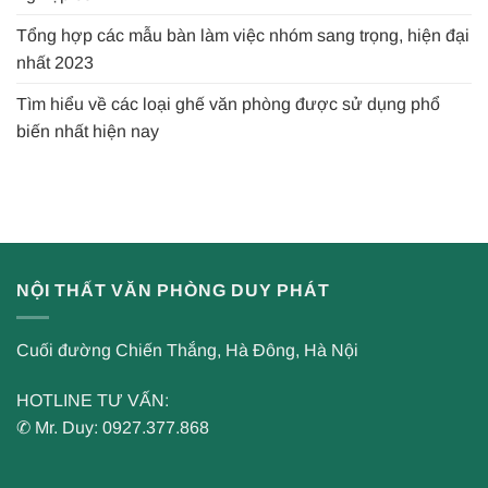
Tổng hợp các mẫu bàn làm việc nhóm sang trọng, hiện đại
nhất 2023
Tìm hiểu về các loại ghế văn phòng được sử dụng phổ
biến nhất hiện nay
NỘI THẤT VĂN PHÒNG DUY PHÁT
Cuối đường Chiến Thắng, Hà Đông, Hà Nội
HOTLINE TƯ VẤN:
✆ Mr. Duy: 0927.377.868