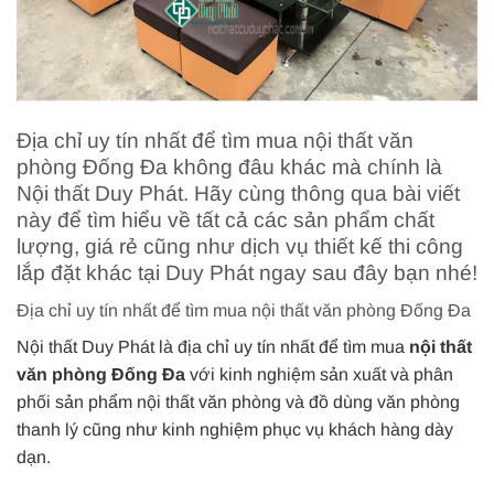
Địa chỉ uy tín nhất để tìm mua nội thất văn
phòng Đống Đa không đâu khác mà chính là
Nội thất Duy Phát. Hãy cùng thông qua bài viết
này để tìm hiểu về tất cả các sản phẩm chất
lượng, giá rẻ cũng như dịch vụ thiết kế thi công
lắp đặt khác tại Duy Phát ngay sau đây bạn nhé!
Địa chỉ uy tín nhất để tìm mua nội thất văn phòng Đống Đa
Nội thất Duy Phát là địa chỉ uy tín nhất để tìm mua
nội thất
văn phòng Đống Đa
với kinh nghiệm sản xuất và phân
phối sản phẩm nội thất văn phòng và đồ dùng văn phòng
thanh lý cũng như kinh nghiệm phục vụ khách hàng dày
dạn.