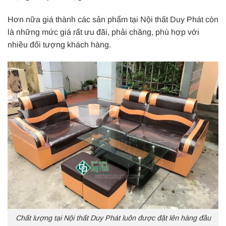
Hơn nữa giá thành các sản phẩm tại Nội thất Duy Phát còn
là những mức giá rất ưu đãi, phải chăng, phù hợp với
nhiều đối tượng khách hàng.
Chất lượng tại Nội thất Duy Phát luôn được đặt lên hàng đầu