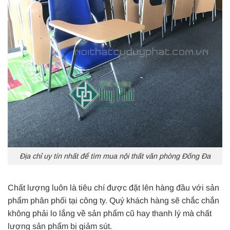
Địa chỉ uy tín nhất để tìm mua nội thất văn phòng Đống Đa
Chất lượng luôn là tiêu chí được đặt lên hàng đầu với sản
phẩm phân phối tại công ty. Quý khách hàng sẽ chắc chắn
không phải lo lắng về sản phẩm cũ hay thanh lý mà chất
lượng sản phẩm bị giảm sút.