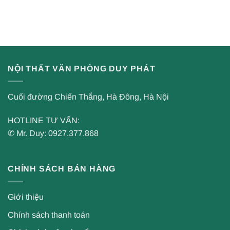
NỘI THẤT VĂN PHÒNG DUY PHÁT
Cuối đường Chiến Thắng, Hà Đông, Hà Nội
HOTLINE TƯ VẤN:
✆ Mr. Duy: 0927.377.868
CHÍNH SÁCH BÁN HÀNG
Giới thiệu
Chính sách thanh toán