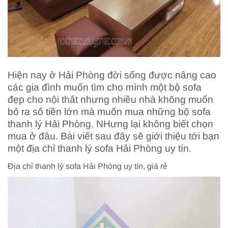
Hiện nay ở Hải Phòng đời sống được nâng cao
các gia đình muốn tìm cho mình một bộ sofa
đẹp cho nội thất nhưng nhiều nhà không muốn
bỏ ra số tiền lớn mà muốn mua những bộ sofa
thanh lý Hải Phòng. NHưng lại không biết chọn
mua ở đâu. Bài viết sau đây sẽ giới thiệu tới bạn
một địa chỉ thanh lý sofa Hải Phòng uy tín.
Địa chỉ thanh lý sofa Hải Phòng uy tín, giá rẻ