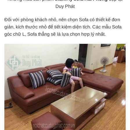
Duy Phát
Đối với phòng khách nhỏ, nên chọn Sofa có thiết kế đơn
giản, kích thước nhỏ để tiết kiệm diện tích. Các mẫu Sofa
góc chữ L, Sofa thẳng sẽ là lựa chọn hợp lý nhất.