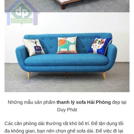
Những mẫu sản phẩm
thanh lý sofa Hải Phòng
đẹp tại
Duy Phát
Các căn phòng dài thường rất khó bố trí. Để tận dụng tối
đa không gian, bạn nên chọn ghế sofa dài. Để việc đi lại