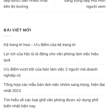
đẹp được bán nhiều nhất
sang trọng đẹp Hút Hồn
trên thị trường
người xem
BÀI VIẾT MỚI
Kệ trang trí hoa – Ưu điểm của kệ trang trí
Lợi ích của hộc tủ di động cho văn phòng làm việc hiệu
quả
Ưu điểm vượt trội của bàn làm việc 2 người mà doanh
nghiệp có
Tổng hợp các mẫu bàn làm việc nhóm sang trọng, hiện đại
nhất 2023
Tìm hiểu về các loại ghế văn phòng được sử dụng phổ
biến nhất hiện nay