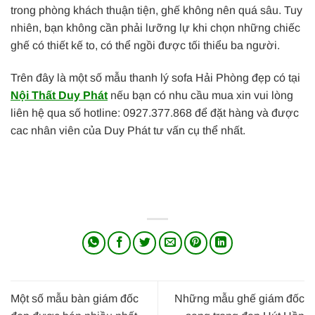
trong phòng khách thuận tiện, ghế không nên quá sâu. Tuy
nhiên, bạn không cần phải lưỡng lự khi chọn những chiếc
ghế có thiết kế to, có thể ngồi được tối thiểu ba người.
Trên đây là một số mẫu thanh lý sofa Hải Phòng đẹp có tại
Nội Thất Duy Phát
nếu bạn có nhu cầu mua xin vui lòng
liên hệ qua số hotline: 0927.377.868 để đặt hàng và được
cac nhân viên của Duy Phát tư vấn cụ thể nhất.
Một số mẫu bàn giám đốc
Những mẫu ghế giám đốc