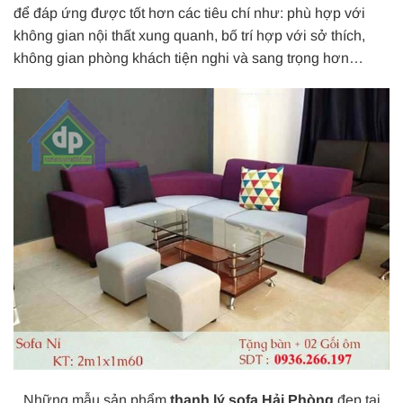
để đáp ứng được tốt hơn các tiêu chí như: phù hợp với
không gian nội thất xung quanh, bố trí hợp với sở thích,
không gian phòng khách tiện nghi và sang trọng hơn…
Những mẫu sản phẩm
thanh lý sofa Hải Phòng
đẹp tại