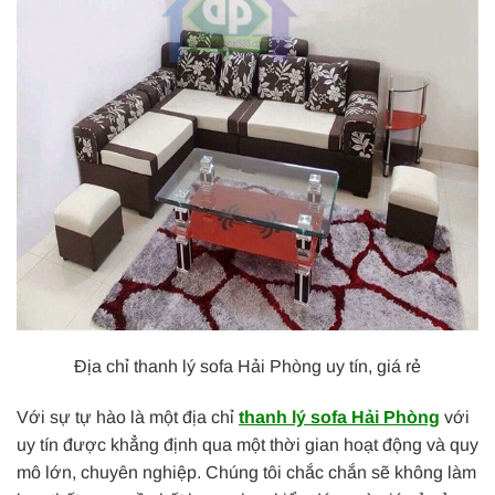
Địa chỉ thanh lý sofa Hải Phòng uy tín, giá rẻ
Với sự tự hào là một địa chỉ
thanh lý sofa Hải Phòng
với
uy tín được khẳng định qua một thời gian hoạt động và quy
mô lớn, chuyên nghiệp. Chúng tôi chắc chắn sẽ không làm