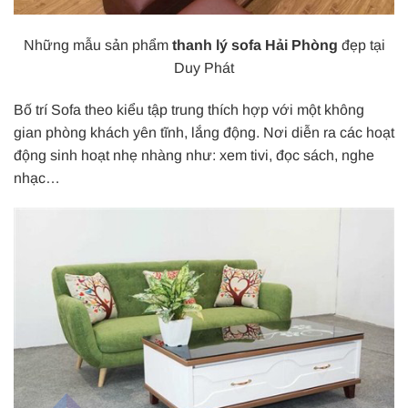
Những mẫu sản phẩm
thanh lý sofa Hải Phòng
đẹp tại
Duy Phát
Bố trí Sofa theo kiểu tập trung thích hợp với một không
gian phòng khách yên tĩnh, lắng động. Nơi diễn ra các hoạt
động sinh hoạt nhẹ nhàng như: xem tivi, đọc sách, nghe
nhạc…