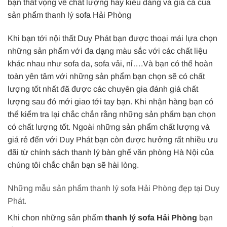
bạn thất vọng về chất lượng hay kiểu dáng và giá cả của
sản phẩm thanh lý sofa Hải Phòng
Khi bạn tới nội thất Duy Phát bạn được thoại mái lựa chọn
những sản phẩm với đa dạng màu sắc với các chất liệu
khác nhau như sofa da, sofa vải, nỉ….Và bạn có thể hoàn
toàn yên tâm với những sản phẩm bạn chọn sẽ có chất
lượng tốt nhất đã được các chuyên gia đánh giá chất
lượng sau đó mới giao tới tay bạn. Khi nhận hàng bạn có
thể kiểm tra lại chắc chắn rằng những sản phẩm bạn chọn
có chất lượng tốt. Ngoài những sản phẩm chất lượng và
giá rẻ đến với Duy Phát bạn còn được hưởng rất nhiều ưu
đãi từ chính sách thanh lý bàn ghế văn phòng Hà Nội của
chúng tôi chắc chắn bạn sẽ hài lòng.
Những mẫu sản phẩm thanh lý sofa Hải Phòng đẹp tại Duy
Phát.
Khi chon những sản phẩm
thanh lý sofa Hải Phòng
bạn