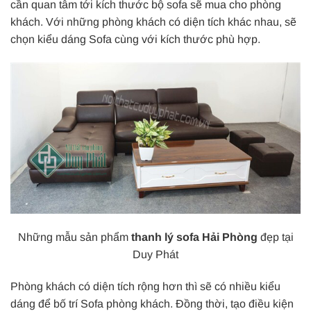
cần quan tâm tới kích thước bộ sofa sẽ mua cho phòng
khách. Với những phòng khách có diện tích khác nhau, sẽ
chọn kiểu dáng Sofa cùng với kích thước phù hợp.
Những mẫu sản phẩm
thanh lý sofa Hải Phòng
đẹp tại
Duy Phát
Phòng khách có diện tích rộng hơn thì sẽ có nhiều kiểu
dáng để bố trí Sofa phòng khách. Đồng thời, tạo điều kiện