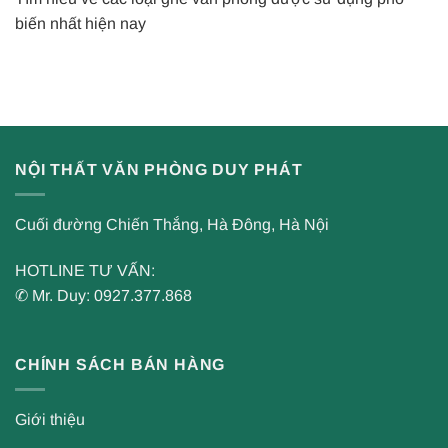
biến nhất hiện nay
NỘI THẤT VĂN PHÒNG DUY PHÁT
Cuối đường Chiến Thắng, Hà Đông, Hà Nội
HOTLINE TƯ VẤN:
✆ Mr. Duy: 0927.377.868
CHÍNH SÁCH BÁN HÀNG
Giới thiệu