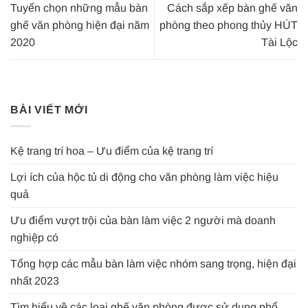
Tuyển chọn những mẫu bàn
Cách sắp xếp bàn ghế văn
ghế văn phòng hiện đại năm
phòng theo phong thủy HÚT
2020
Tài Lộc
BÀI VIẾT MỚI
Kệ trang trí hoa – Ưu điểm của kệ trang trí
Lợi ích của hộc tủ di động cho văn phòng làm việc hiệu
quả
Ưu điểm vượt trội của bàn làm việc 2 người mà doanh
nghiệp có
Tổng hợp các mẫu bàn làm việc nhóm sang trọng, hiện đại
nhất 2023
Tìm hiểu về các loại ghế văn phòng được sử dụng phổ