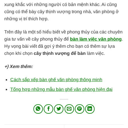
xung khắc với những người có bản mệnh khác. Ai cũng
cũng có thể bày cây thịnh vượng trong nhà, văn phòng ở
những vị trí thích hợp.
Trên đây là một số hiểu biết về phong thủy của các chuyên
gia tư vấn về cây phong thủy để
bàn làm việc văn phòng
.
Hy vọng bài viết đã gợi ý thêm cho bạn có thêm sự lựa
chọn khi chọn
cây thịnh vượng để bàn
làm việc.
+) Xem thêm:
C
ách sắp xếp bàn ghế văn phòng thông minh
Tổng hợp những
mẫu bàn ghế văn phòng hiện đại