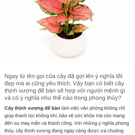
Ngay từ tên gọi của cây đã gợi lên ý nghĩa tốt
đẹp mà ai cũng yêu thích. Vậy bạn có biết cây
thịnh vượng để bàn sẽ hợp với người mệnh gì
và có ý nghĩa như thế nào trong phong thủy?
Cây thịnh vượng để bàn
làm việc văn phòng không chỉ
giúp thanh lọc không khí, bảo vệ sức khỏe mà còn mang
đến sự may mắn và thành công. Với những ý nghĩa phong
thủy, cây thịnh vượng đang ngày càng được ưa chuộng