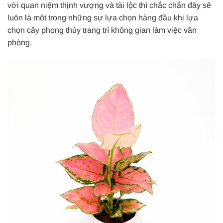
với quan niệm thịnh vượng và tài lộc thì chắc chắn đây sẽ
luôn là một trong những sự lựa chọn hàng đầu khi lựa
chọn cây phong thủy trang trí không gian làm việc văn
phòng.