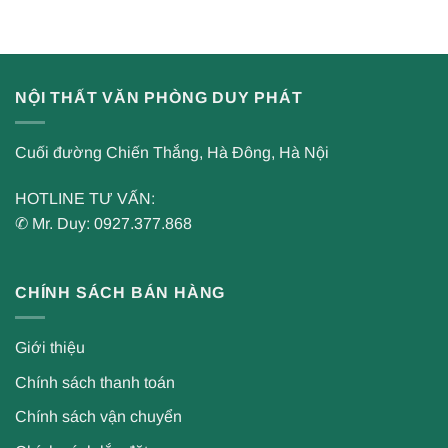
NỘI THẤT VĂN PHÒNG DUY PHÁT
Cuối đường Chiến Thắng, Hà Đông, Hà Nội
HOTLINE TƯ VẤN:
✆ Mr. Duy: 0927.377.868
CHÍNH SÁCH BÁN HÀNG
Giới thiệu
Chính sách thanh toán
Chính sách vận chuyển