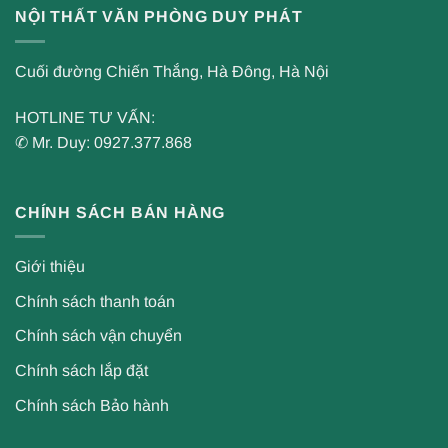
NỘI THẤT VĂN PHÒNG DUY PHÁT
Cuối đường Chiến Thắng, Hà Đông, Hà Nội
HOTLINE TƯ VẤN:
✆ Mr. Duy: 0927.377.868
CHÍNH SÁCH BÁN HÀNG
Giới thiệu
Chính sách thanh toán
Chính sách vận chuyển
Chính sách lắp đặt
Chính sách Bảo hành