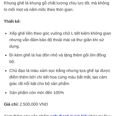
Khung ghế là khung gỗ chất lượng chịu lực tốt, mà không
lo mối mọt và nấm mốc theo thời gian.
Thiết kế:
Xếp ghế liền theo góc vuông chữ L tiết kiệm không gian
nhưng vẫn đảm bảo độ thoải mái và thư giãn khi sử
dụng.
Đi kèm ghế là hai đôn nhỏ và tặng thêm gối ôm đồng
bộ.
Chủ đạo là màu xám sọc trắng nhưng tựa ghế lại được
điểm thêm bởi chi tiết hoa cùng màu bắt mắt, tạo cảm
giác rất nổi bật cho bộ sản phẩm.
Sản phẩm còn mới đến 100%
Giá chỉ:
2.500,000 VND