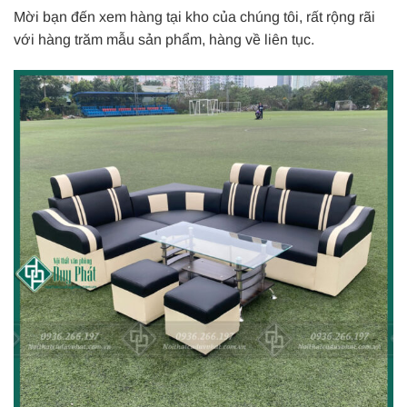
Mời bạn đến xem hàng tại kho của chúng tôi, rất rộng rãi
với hàng trăm mẫu sản phẩm, hàng về liên tục.