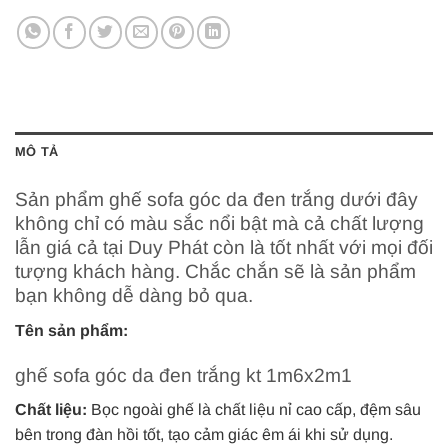
MÔ TẢ
Sản phẩm ghế sofa góc da đen trắng dưới đây
không chỉ có màu sắc nổi bật mà cả chất lượng
lẫn giá cả tại Duy Phát còn là tốt nhất với mọi đối
tượng khách hàng. Chắc chắn sẽ là sản phẩm
bạn không dễ dàng bỏ qua.
Tên sản phẩm:
ghế sofa góc da đen trắng kt 1m6x2m1
Chất liệu:
Bọc ngoài ghế là chất liệu nỉ cao cấp, đệm sâu
bên trong đàn hồi tốt, tạo cảm giác êm ái khi sử dụng.